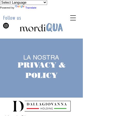
Powered by
Translate
Follow us
LA NOSTRA
PRIVACY &
POLICY